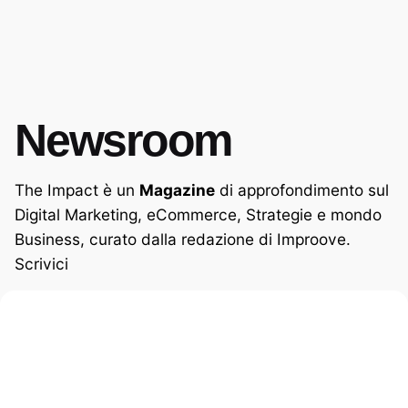
Newsroom
The Impact è un
Magazine
di approfondimento sul
Digital Marketing, eCommerce, Strategie e mondo
Business, curato dalla redazione di Improove.
Scrivici