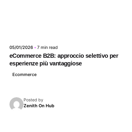
05/01/2026
7 min read
eCommerce B2B: approccio selettivo per
esperienze più vantaggiose
Ecommerce
Posted by
Zenith On Hub