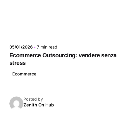
05/01/2026
7 min read
Ecommerce Outsourcing: vendere senza
stress
Ecommerce
Posted by
Zenith On Hub